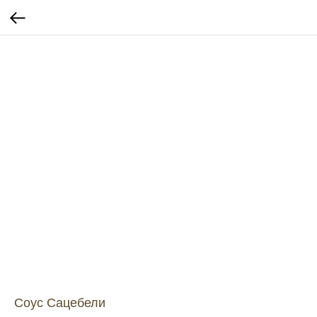
Соус Сацебели