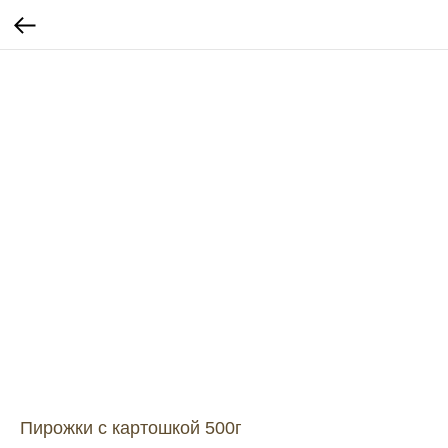
Пирожки с картошкой 500г